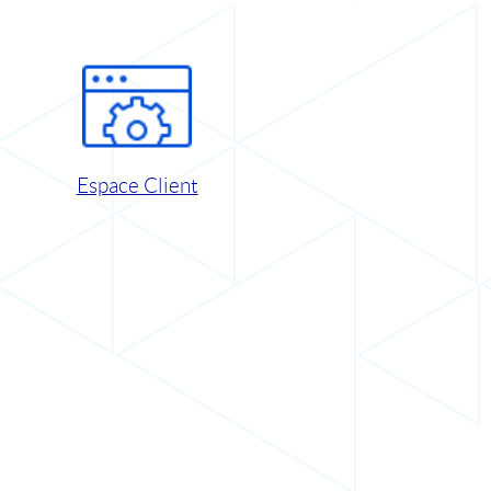
Espace Client