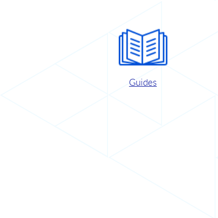
Guides