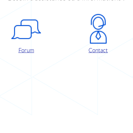
Forum
Contact