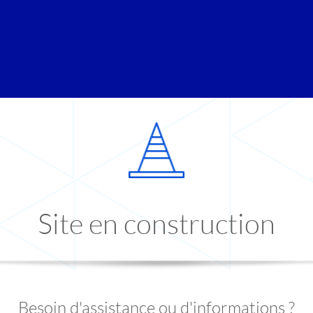
Site en construction
Besoin d'assistance ou d'informations ?